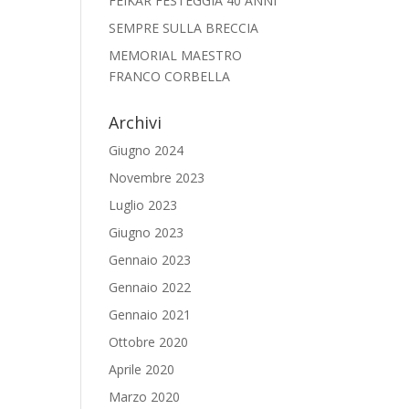
FEIKAR FESTEGGIA 40 ANNI
SEMPRE SULLA BRECCIA
MEMORIAL MAESTRO
FRANCO CORBELLA
Archivi
Giugno 2024
Novembre 2023
Luglio 2023
Giugno 2023
Gennaio 2023
Gennaio 2022
Gennaio 2021
Ottobre 2020
Aprile 2020
Marzo 2020