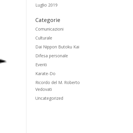
Luglio 2019
Categorie
Comunicazioni
Culturale
Dai Nippon Butoku Kai
Difesa personale
Eventi
Karate-Do
Ricordo del M. Roberto
Vedovati
Uncategorized