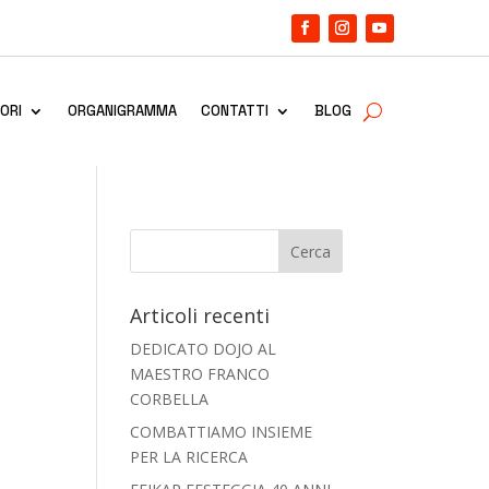
ORI
ORGANIGRAMMA
CONTATTI
BLOG
Articoli recenti
DEDICATO DOJO AL
MAESTRO FRANCO
CORBELLA
COMBATTIAMO INSIEME
PER LA RICERCA