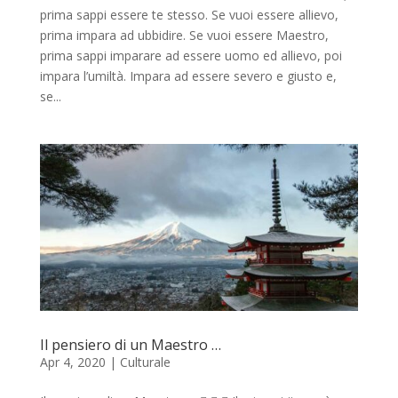
prima sappi essere te stesso. Se vuoi essere allievo,
prima impara ad ubbidire. Se vuoi essere Maestro,
prima sappi imparare ad essere uomo ed allievo, poi
impara l’umiltà. Impara ad essere severo e giusto e,
se...
Il pensiero di un Maestro …
Apr 4, 2020
|
Culturale