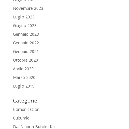
Novembre 2023
Luglio 2023
Giugno 2023
Gennaio 2023
Gennaio 2022
Gennaio 2021
Ottobre 2020
Aprile 2020
Marzo 2020
Luglio 2019
Categorie
Comunicazioni
Culturale
Dai Nippon Butoku Kai