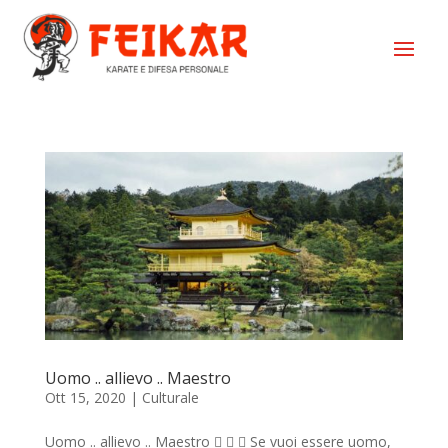
Uomo .. allievo .. Maestro
Ott 15, 2020
|
Culturale
Uomo .. allievo .. Maestro    Se vuoi essere uomo,