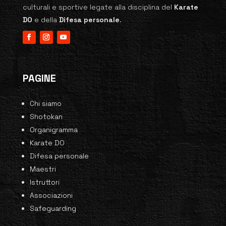
culturali e sportive legate alla disciplina del
Karate
DO
e della
Difesa personale
.
PAGINE
Chi siamo
Shotokan
Organigramma
Karate DO
Difesa personale
Maestri
Istruttori
Associazioni
Safeguarding