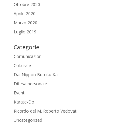
Ottobre 2020
Aprile 2020
Marzo 2020
Luglio 2019
Categorie
Comunicazioni
Culturale
Dai Nippon Butoku Kai
Difesa personale
Eventi
Karate-Do
Ricordo del M. Roberto Vedovati
Uncategorized