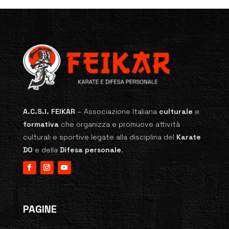
A.C.S.I. FEIKAR
–
Associazione Italiana
culturale
e
formativa
che organizza e promuove attività
culturali e sportive legate alla disciplina del
Karate
DO
e della
Difesa personale
.
PAGINE