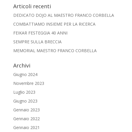
Articoli recenti
DEDICATO DOJO AL MAESTRO FRANCO CORBELLA
COMBATTIAMO INSIEME PER LA RICERCA
FEIKAR FESTEGGIA 40 ANNI
SEMPRE SULLA BRECCIA
MEMORIAL MAESTRO FRANCO CORBELLA
Archivi
Giugno 2024
Novembre 2023
Luglio 2023
Giugno 2023
Gennaio 2023
Gennaio 2022
Gennaio 2021