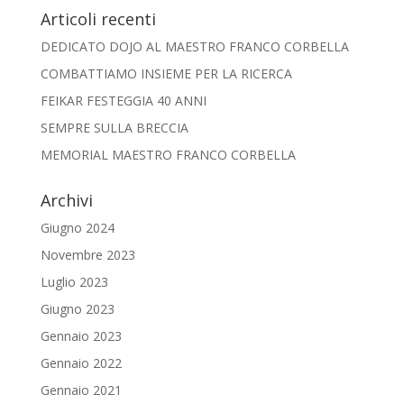
Articoli recenti
DEDICATO DOJO AL MAESTRO FRANCO CORBELLA
COMBATTIAMO INSIEME PER LA RICERCA
FEIKAR FESTEGGIA 40 ANNI
SEMPRE SULLA BRECCIA
MEMORIAL MAESTRO FRANCO CORBELLA
Archivi
Giugno 2024
Novembre 2023
Luglio 2023
Giugno 2023
Gennaio 2023
Gennaio 2022
Gennaio 2021