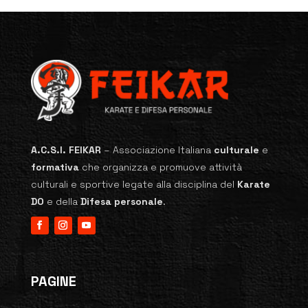
A.C.S.I. FEIKAR
–
Associazione Italiana
culturale
e
formativa
che organizza e promuove attività
culturali e sportive legate alla disciplina del
Karate
DO
e della
Difesa personale
.
PAGINE