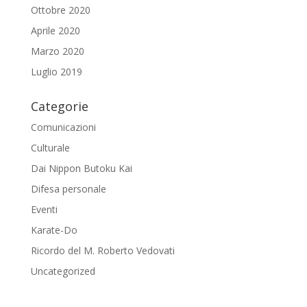
Ottobre 2020
Aprile 2020
Marzo 2020
Luglio 2019
Categorie
Comunicazioni
Culturale
Dai Nippon Butoku Kai
Difesa personale
Eventi
Karate-Do
Ricordo del M. Roberto Vedovati
Uncategorized