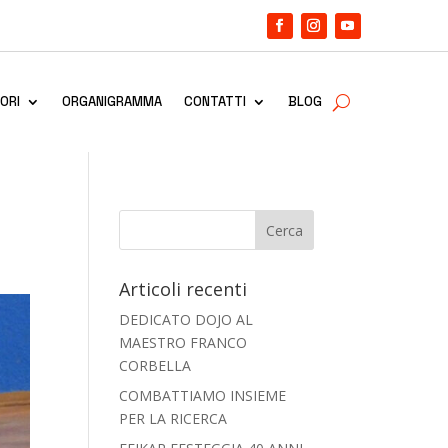
ORI
ORGANIGRAMMA
CONTATTI
BLOG
Articoli recenti
DEDICATO DOJO AL
MAESTRO FRANCO
CORBELLA
COMBATTIAMO INSIEME
PER LA RICERCA