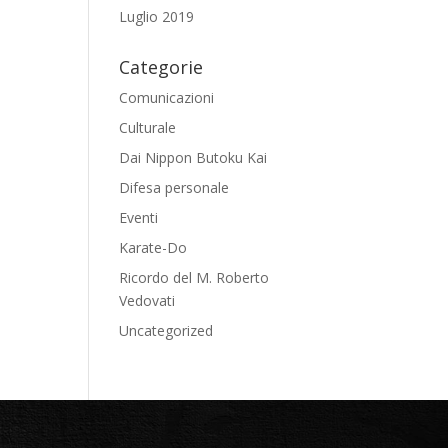
Luglio 2019
Categorie
Comunicazioni
Culturale
Dai Nippon Butoku Kai
Difesa personale
Eventi
Karate-Do
Ricordo del M. Roberto
Vedovati
Uncategorized