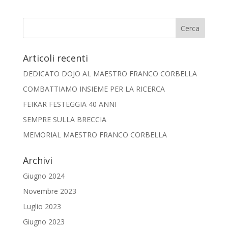
Articoli recenti
DEDICATO DOJO AL MAESTRO FRANCO CORBELLA
COMBATTIAMO INSIEME PER LA RICERCA
FEIKAR FESTEGGIA 40 ANNI
SEMPRE SULLA BRECCIA
MEMORIAL MAESTRO FRANCO CORBELLA
Archivi
Giugno 2024
Novembre 2023
Luglio 2023
Giugno 2023