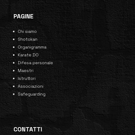
PAGINE
Chi siamo
Shotokan
Organigramma
Karate DO
Difesa personale
Maestri
Istruttori
Associazioni
Safeguarding
CONTATTI