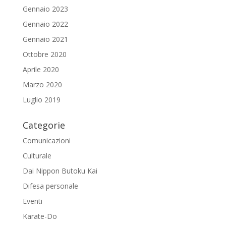
Gennaio 2023
Gennaio 2022
Gennaio 2021
Ottobre 2020
Aprile 2020
Marzo 2020
Luglio 2019
Categorie
Comunicazioni
Culturale
Dai Nippon Butoku Kai
Difesa personale
Eventi
Karate-Do