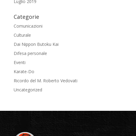
Luglio 2019
Categorie
Comunicazioni
Culturale
Dai Nippon Butoku Kai
Difesa personale
Eventi
Karate-Do
Ricordo del M. Roberto Vedovati
Uncategorized