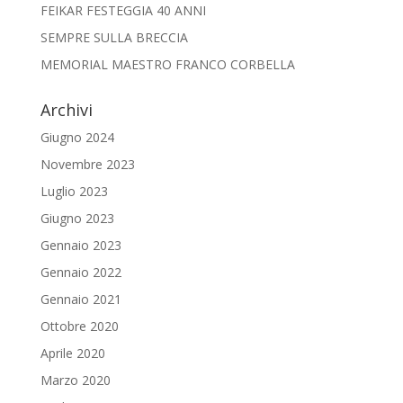
FEIKAR FESTEGGIA 40 ANNI
SEMPRE SULLA BRECCIA
MEMORIAL MAESTRO FRANCO CORBELLA
Archivi
Giugno 2024
Novembre 2023
Luglio 2023
Giugno 2023
Gennaio 2023
Gennaio 2022
Gennaio 2021
Ottobre 2020
Aprile 2020
Marzo 2020