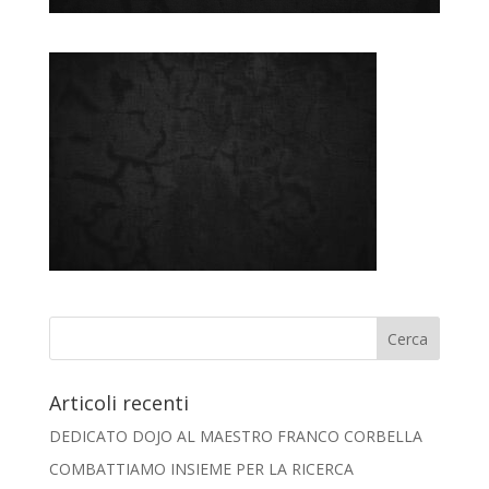
Articoli recenti
DEDICATO DOJO AL MAESTRO FRANCO CORBELLA
COMBATTIAMO INSIEME PER LA RICERCA