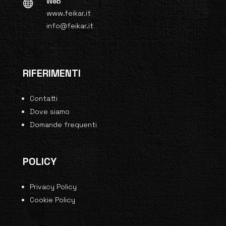
Web

www.feikar.it
info@feikar.it
RIFERIMENTI
Contatti
Dove siamo
Domande frequenti
POLICY
Privacy Policy
Cookie Policy