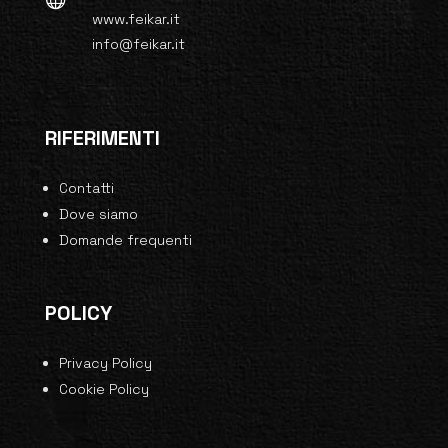
www.feikar.it
info@feikar.it
RIFERIMENTI
Contatti
Dove siamo
Domande frequenti
POLICY
Privacy Policy
Cookie Policy