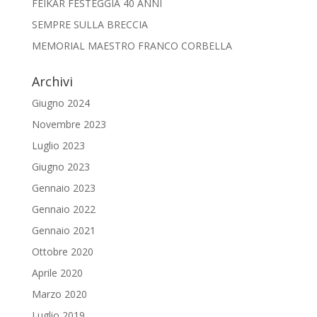
FEIKAR FESTEGGIA 40 ANNI
SEMPRE SULLA BRECCIA
MEMORIAL MAESTRO FRANCO CORBELLA
Archivi
Giugno 2024
Novembre 2023
Luglio 2023
Giugno 2023
Gennaio 2023
Gennaio 2022
Gennaio 2021
Ottobre 2020
Aprile 2020
Marzo 2020
Luglio 2019