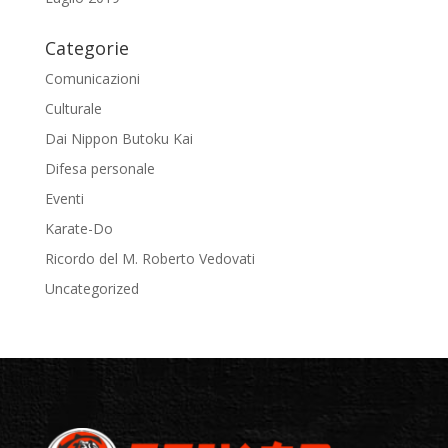
Categorie
Comunicazioni
Culturale
Dai Nippon Butoku Kai
Difesa personale
Eventi
Karate-Do
Ricordo del M. Roberto Vedovati
Uncategorized