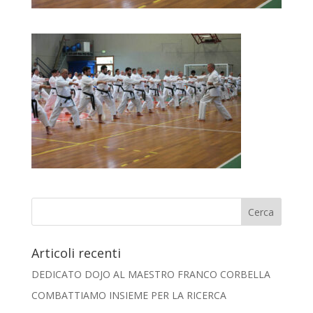
Articoli recenti
DEDICATO DOJO AL MAESTRO FRANCO CORBELLA
COMBATTIAMO INSIEME PER LA RICERCA