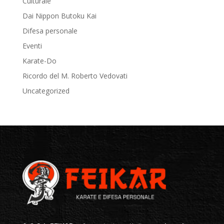
Culturale
Dai Nippon Butoku Kai
Difesa personale
Eventi
Karate-Do
Ricordo del M. Roberto Vedovati
Uncategorized