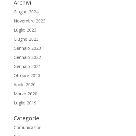
Archivi
Giugno 2024
Novembre 2023
Luglio 2023
Giugno 2023
Gennaio 2023
Gennaio 2022
Gennaio 2021
Ottobre 2020
Aprile 2020
Marzo 2020
Luglio 2019
Categorie
Comunicazioni