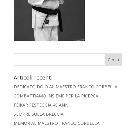
Articoli recenti
DEDICATO DOJO AL MAESTRO FRANCO CORBELLA
COMBATTIAMO INSIEME PER LA RICERCA
FEIKAR FESTEGGIA 40 ANNI
SEMPRE SULLA BRECCIA
MEMORIAL MAESTRO FRANCO CORBELLA