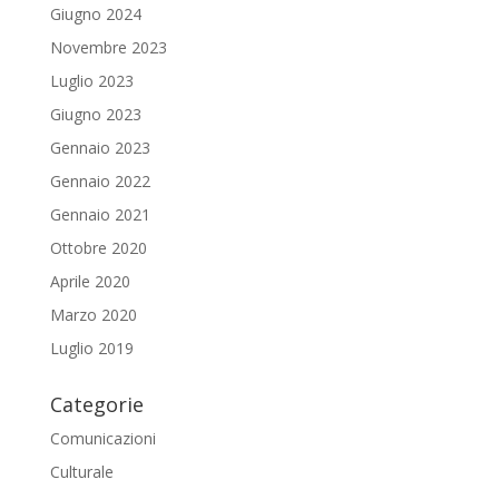
Giugno 2024
Novembre 2023
Luglio 2023
Giugno 2023
Gennaio 2023
Gennaio 2022
Gennaio 2021
Ottobre 2020
Aprile 2020
Marzo 2020
Luglio 2019
Categorie
Comunicazioni
Culturale