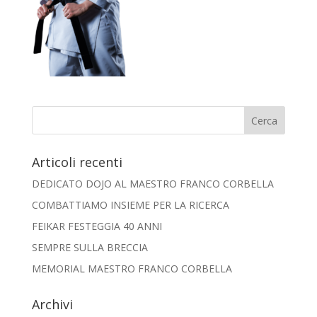
Articoli recenti
DEDICATO DOJO AL MAESTRO FRANCO CORBELLA
COMBATTIAMO INSIEME PER LA RICERCA
FEIKAR FESTEGGIA 40 ANNI
SEMPRE SULLA BRECCIA
MEMORIAL MAESTRO FRANCO CORBELLA
Archivi