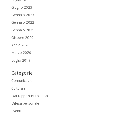
Giugno 2023
Gennaio 2023
Gennaio 2022
Gennaio 2021
Ottobre 2020
Aprile 2020
Marzo 2020
Luglio 2019
Categorie
Comunicazioni
Culturale
Dai Nippon Butoku Kai
Difesa personale
Eventi