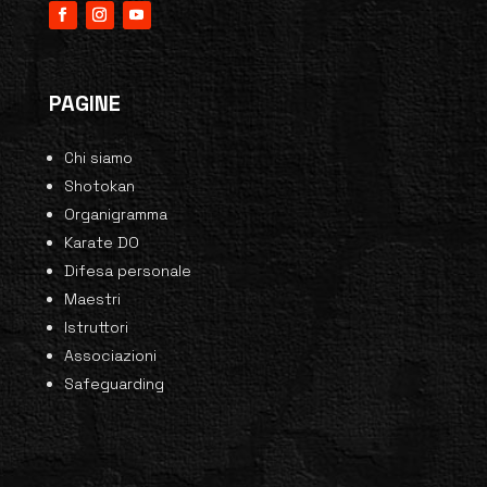
PAGINE
Chi siamo
Shotokan
Organigramma
Karate DO
Difesa personale
Maestri
Istruttori
Associazioni
Safeguarding