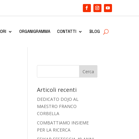
ORI
ORGANIGRAMMA
CONTATTI
BLOG
Articoli recenti
DEDICATO DOJO AL
MAESTRO FRANCO
CORBELLA
COMBATTIAMO INSIEME
PER LA RICERCA