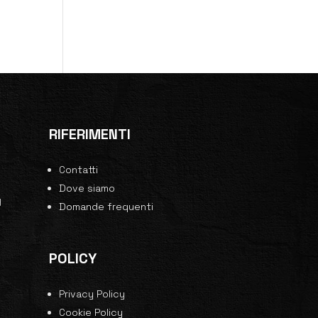
RIFERIMENTI
Contatti
0
Dove siamo
y
Domande frequenti
POLICY
Privacy Policy
Cookie Policy