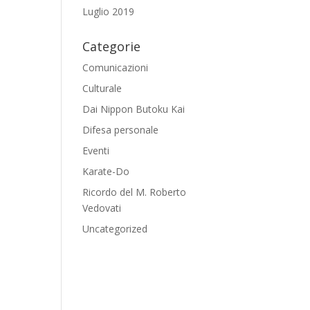
Luglio 2019
Categorie
Comunicazioni
Culturale
Dai Nippon Butoku Kai
Difesa personale
Eventi
Karate-Do
Ricordo del M. Roberto
Vedovati
Uncategorized