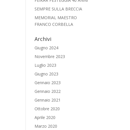
FEIKAR FESTEGGIA 40 ANNI
SEMPRE SULLA BRECCIA
MEMORIAL MAESTRO
FRANCO CORBELLA
Archivi
Giugno 2024
Novembre 2023
Luglio 2023
Giugno 2023
Gennaio 2023
Gennaio 2022
Gennaio 2021
Ottobre 2020
Aprile 2020
Marzo 2020