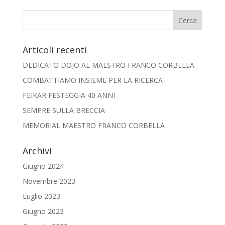
Articoli recenti
DEDICATO DOJO AL MAESTRO FRANCO CORBELLA
COMBATTIAMO INSIEME PER LA RICERCA
FEIKAR FESTEGGIA 40 ANNI
SEMPRE SULLA BRECCIA
MEMORIAL MAESTRO FRANCO CORBELLA
Archivi
Giugno 2024
Novembre 2023
Luglio 2023
Giugno 2023