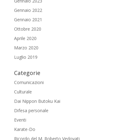
Gennaio 2023
Gennaio 2022
Gennaio 2021
Ottobre 2020
Aprile 2020
Marzo 2020
Luglio 2019
Categorie
Comunicazioni
Culturale
Dai Nippon Butoku Kai
Difesa personale
Eventi
Karate-Do
Ricordo del M. Roberto Vedovati