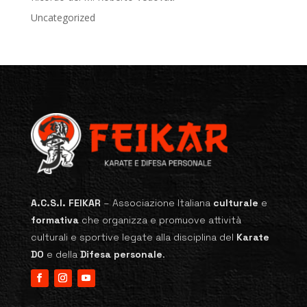
Uncategorized
A.C.S.I. FEIKAR
–
Associazione Italiana
culturale
e
formativa
che organizza e promuove attività
culturali e sportive legate alla disciplina del
Karate
DO
e della
Difesa personale
.