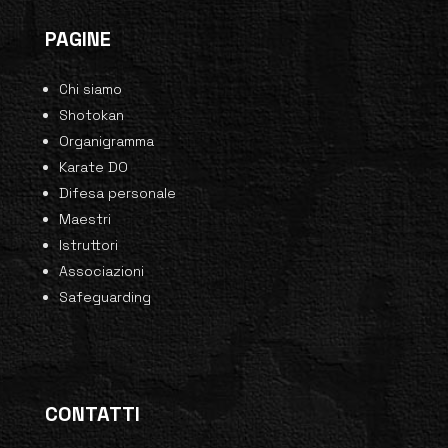
PAGINE
Chi siamo
Shotokan
Organigramma
Karate DO
Difesa personale
Maestri
Istruttori
Associazioni
Safeguarding
CONTATTI