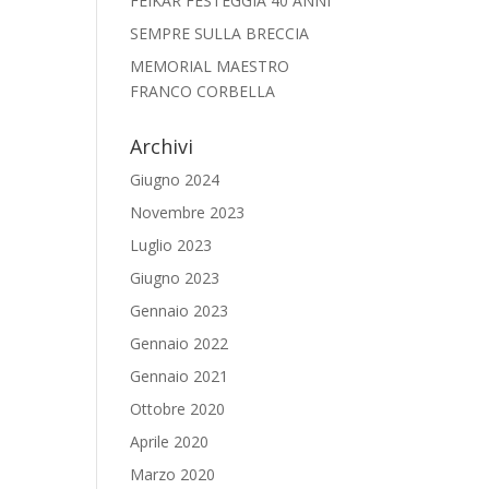
FEIKAR FESTEGGIA 40 ANNI
SEMPRE SULLA BRECCIA
MEMORIAL MAESTRO
FRANCO CORBELLA
Archivi
Giugno 2024
Novembre 2023
Luglio 2023
Giugno 2023
Gennaio 2023
Gennaio 2022
Gennaio 2021
Ottobre 2020
Aprile 2020
Marzo 2020