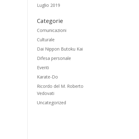
Luglio 2019
Categorie
Comunicazioni
Culturale
Dai Nippon Butoku Kai
Difesa personale
Eventi
Karate-Do
Ricordo del M. Roberto
Vedovati
Uncategorized