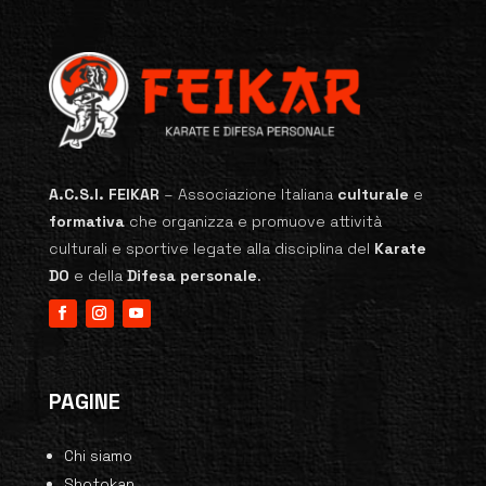
A.C.S.I. FEIKAR
–
Associazione Italiana
culturale
e
formativa
che organizza e promuove attività
culturali e sportive legate alla disciplina del
Karate
DO
e della
Difesa personale
.
PAGINE
Chi siamo
Shotokan