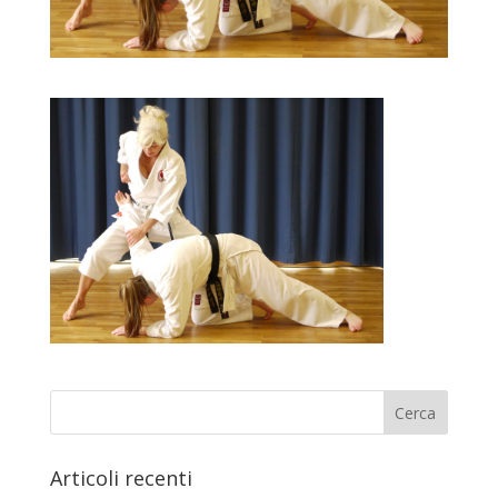
Articoli recenti