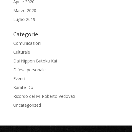
Aprile 2020
Marzo 2020
Luglio 2019
Categorie
Comunicazioni
Culturale
Dai Nippon Butoku Kai
Difesa personale
Eventi
Karate-Do
Ricordo del M. Roberto Vedovati
Uncategorized