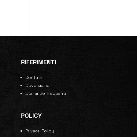
RIFERIMENTI
Contatti
0
Dove siamo
y
Domande frequenti
POLICY
Privacy Policy