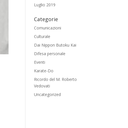
Luglio 2019
Categorie
Comunicazioni
Culturale
Dai Nippon Butoku Kai
Difesa personale
Eventi
Karate-Do
Ricordo del M. Roberto
Vedovati
Uncategorized