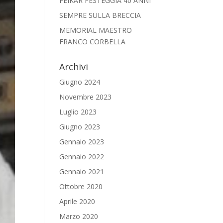
FEIKAR FESTEGGIA 40 ANNI
SEMPRE SULLA BRECCIA
MEMORIAL MAESTRO
FRANCO CORBELLA
Archivi
Giugno 2024
Novembre 2023
Luglio 2023
Giugno 2023
Gennaio 2023
Gennaio 2022
Gennaio 2021
Ottobre 2020
Aprile 2020
Marzo 2020