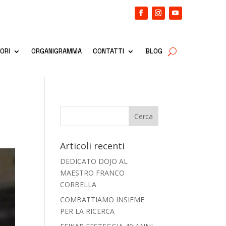
ORI
ORGANIGRAMMA
CONTATTI
BLOG
Articoli recenti
DEDICATO DOJO AL
MAESTRO FRANCO
CORBELLA
COMBATTIAMO INSIEME
PER LA RICERCA