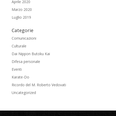
Aprile 2020
Marzo 2020
Luglio 2019
Categorie
Comunicazioni
Culturale
Dai Nippon Butoku Kai
Difesa personale
Eventi
Karate-Do
Ricordo del M. Roberto Vedovati
Uncategorized