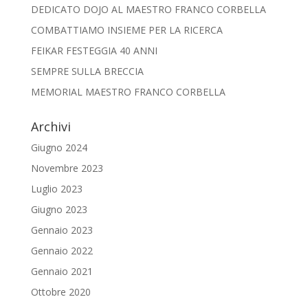
DEDICATO DOJO AL MAESTRO FRANCO CORBELLA
COMBATTIAMO INSIEME PER LA RICERCA
FEIKAR FESTEGGIA 40 ANNI
SEMPRE SULLA BRECCIA
MEMORIAL MAESTRO FRANCO CORBELLA
Archivi
Giugno 2024
Novembre 2023
Luglio 2023
Giugno 2023
Gennaio 2023
Gennaio 2022
Gennaio 2021
Ottobre 2020