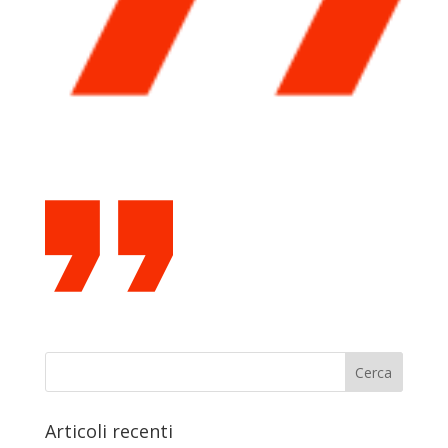
Articoli recenti