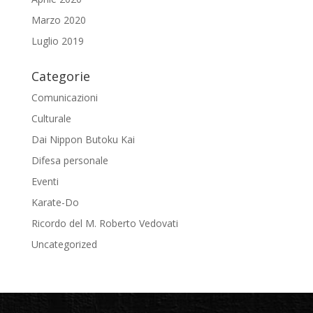
Marzo 2020
Luglio 2019
Categorie
Comunicazioni
Culturale
Dai Nippon Butoku Kai
Difesa personale
Eventi
Karate-Do
Ricordo del M. Roberto Vedovati
Uncategorized