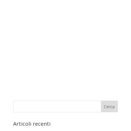
Articoli recenti