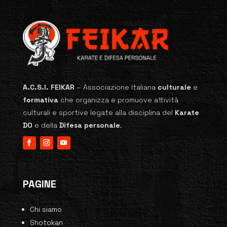
A.C.S.I. FEIKAR
–
Associazione Italiana
culturale
e
formativa
che organizza e promuove attività
culturali e sportive legate alla disciplina del
Karate
DO
e della
Difesa personale
.
PAGINE
Chi siamo
Shotokan