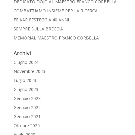
DEDICATO DOJO AL MAESTRO FRANCO CORBELLA
COMBATTIAMO INSIEME PER LA RICERCA
FEIKAR FESTEGGIA 40 ANNI
SEMPRE SULLA BRECCIA
MEMORIAL MAESTRO FRANCO CORBELLA
Archivi
Giugno 2024
Novembre 2023
Luglio 2023
Giugno 2023
Gennaio 2023
Gennaio 2022
Gennaio 2021
Ottobre 2020
Aprile 2020