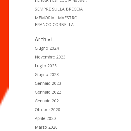
FEIKAR FESTEGGIA 40 ANNI
SEMPRE SULLA BRECCIA
MEMORIAL MAESTRO
FRANCO CORBELLA
Archivi
Giugno 2024
Novembre 2023
Luglio 2023
Giugno 2023
Gennaio 2023
Gennaio 2022
Gennaio 2021
Ottobre 2020
Aprile 2020
Marzo 2020