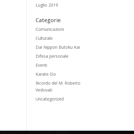
Luglio 2019
Categorie
Comunicazioni
Culturale
Dai Nippon Butoku Kai
Difesa personale
Eventi
Karate-Do
Ricordo del M. Roberto
Vedovati
Uncategorized