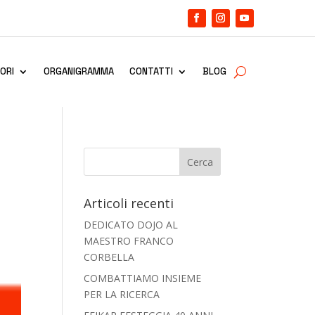
ORI
ORGANIGRAMMA
CONTATTI
BLOG
Articoli recenti
DEDICATO DOJO AL
MAESTRO FRANCO
CORBELLA
COMBATTIAMO INSIEME
PER LA RICERCA