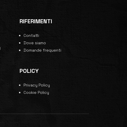
RIFERIMENTI
Contatti
0
Dove siamo
y
Domande frequenti
POLICY
Privacy Policy
Cookie Policy