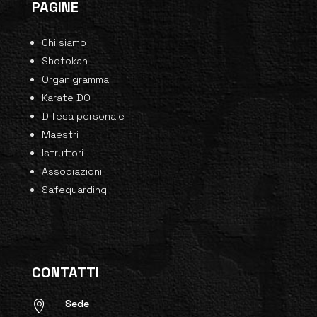
PAGINE
Chi siamo
Shotokan
Organigramma
Karate DO
Difesa personale
Maestri
Istruttori
Associazioni
Safeguarding
CONTATTI
Sede
