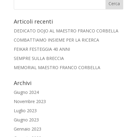
Articoli recenti
DEDICATO DOJO AL MAESTRO FRANCO CORBELLA
COMBATTIAMO INSIEME PER LA RICERCA
FEIKAR FESTEGGIA 40 ANNI
SEMPRE SULLA BRECCIA
MEMORIAL MAESTRO FRANCO CORBELLA
Archivi
Giugno 2024
Novembre 2023
Luglio 2023
Giugno 2023
Gennaio 2023