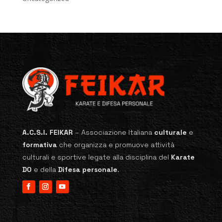
A.C.S.I. FEIKAR
–
Associazione Italiana
culturale
e
formativa
che organizza e promuove attività
culturali e sportive legate alla disciplina del
Karate
DO
e della
Difesa personale
.