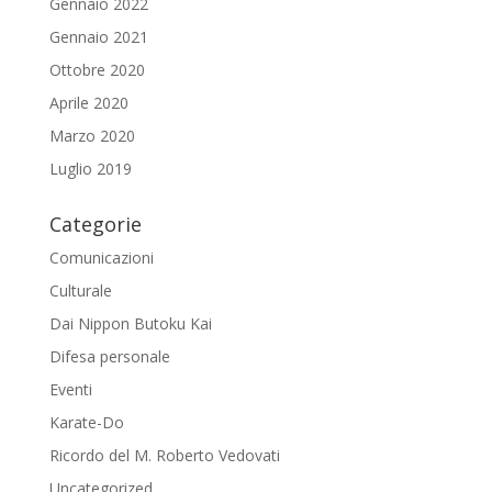
Gennaio 2022
Gennaio 2021
Ottobre 2020
Aprile 2020
Marzo 2020
Luglio 2019
Categorie
Comunicazioni
Culturale
Dai Nippon Butoku Kai
Difesa personale
Eventi
Karate-Do
Ricordo del M. Roberto Vedovati
Uncategorized