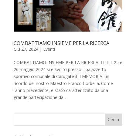
COMBATTIAMO INSIEME PER LA RICERCA
Giu 27, 2024
|
Eventi
COMBATTIAMO INSIEME PER LA RICERCA    Il 25 e
26 maggio 2024 si è svolto presso il palazzetto
sportivo comunale di Carugate il II MEMORIAL in
ricordo del nostro Maestro Franco Corbella. Come
l’anno precedente, è stato caratterizzato da una
grande partecipazione da...