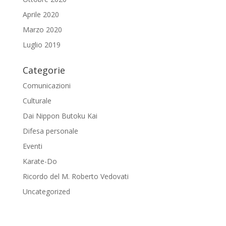
Aprile 2020
Marzo 2020
Luglio 2019
Categorie
Comunicazioni
Culturale
Dai Nippon Butoku Kai
Difesa personale
Eventi
Karate-Do
Ricordo del M. Roberto Vedovati
Uncategorized