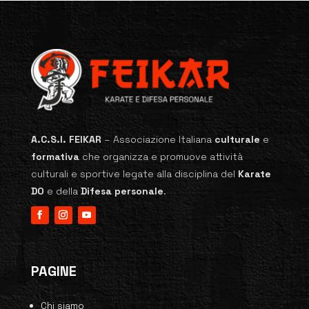
A.C.S.I. FEIKAR
–
Associazione Italiana
culturale
e
formativa
che organizza e promuove attività
culturali e sportive legate alla disciplina del
Karate
DO
e della
Difesa personale
.
PAGINE
Chi siamo