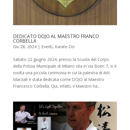
DEDICATO DOJO AL MAESTRO FRANCO
CORBELLA
Giu 28, 2024
|
Eventi
,
Karate-Do
Sabato 22 giugno 2024, presso la Scuola del Corpo
della Polizia Municipale di Milano sita in via Boeri 7, si è
svolta una piccola cerimonia in cui la palestra di Arti
Marziali è stata dedicata come DOJO al Maestro
Francesco Corbella. Qui, infatti, il Maestro ha...