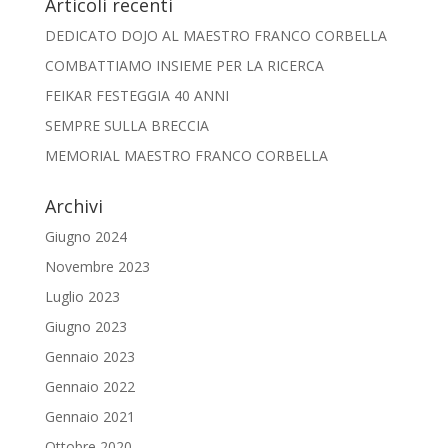
Articoli recenti
DEDICATO DOJO AL MAESTRO FRANCO CORBELLA
COMBATTIAMO INSIEME PER LA RICERCA
FEIKAR FESTEGGIA 40 ANNI
SEMPRE SULLA BRECCIA
MEMORIAL MAESTRO FRANCO CORBELLA
Archivi
Giugno 2024
Novembre 2023
Luglio 2023
Giugno 2023
Gennaio 2023
Gennaio 2022
Gennaio 2021
Ottobre 2020