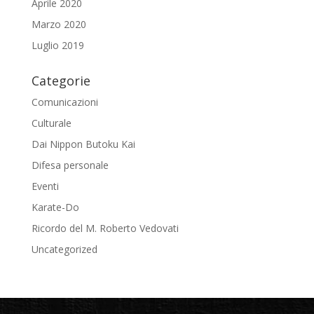
Aprile 2020
Marzo 2020
Luglio 2019
Categorie
Comunicazioni
Culturale
Dai Nippon Butoku Kai
Difesa personale
Eventi
Karate-Do
Ricordo del M. Roberto Vedovati
Uncategorized