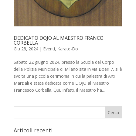
DEDICATO DOJO AL MAESTRO FRANCO
CORBELLA
Giu 28, 2024
|
Eventi
,
Karate-Do
Sabato 22 giugno 2024, presso la Scuola del Corpo
della Polizia Municipale di Milano sita in via Boeri 7, si è
svolta una piccola cerimonia in cui la palestra di Arti
Marziali è stata dedicata come DOJO al Maestro
Francesco Corbella. Qui, infatti, il Maestro ha...
Articoli recenti