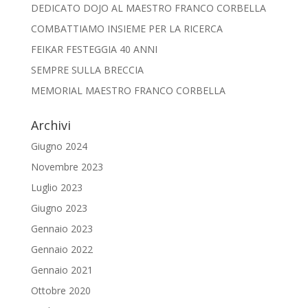
DEDICATO DOJO AL MAESTRO FRANCO CORBELLA
COMBATTIAMO INSIEME PER LA RICERCA
FEIKAR FESTEGGIA 40 ANNI
SEMPRE SULLA BRECCIA
MEMORIAL MAESTRO FRANCO CORBELLA
Archivi
Giugno 2024
Novembre 2023
Luglio 2023
Giugno 2023
Gennaio 2023
Gennaio 2022
Gennaio 2021
Ottobre 2020