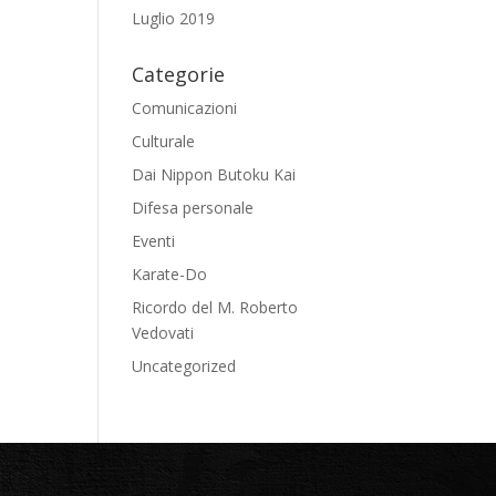
Luglio 2019
Categorie
Comunicazioni
Culturale
Dai Nippon Butoku Kai
Difesa personale
Eventi
Karate-Do
Ricordo del M. Roberto
Vedovati
Uncategorized