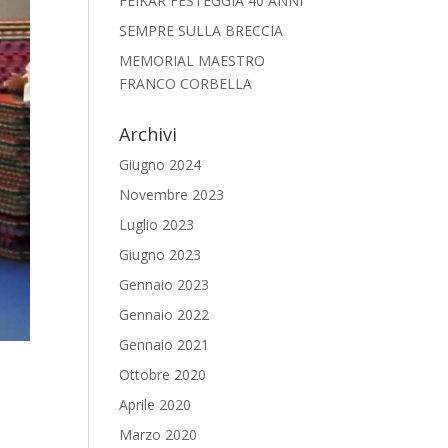
FEIKAR FESTEGGIA 40 ANNI
SEMPRE SULLA BRECCIA
MEMORIAL MAESTRO
FRANCO CORBELLA
Archivi
Giugno 2024
Novembre 2023
Luglio 2023
Giugno 2023
Gennaio 2023
Gennaio 2022
Gennaio 2021
Ottobre 2020
Aprile 2020
Marzo 2020