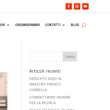
ORI
ORGANIGRAMMA
CONTATTI
BLOG
Articoli recenti
DEDICATO DOJO AL
MAESTRO FRANCO
CORBELLA
COMBATTIAMO INSIEME
PER LA RICERCA