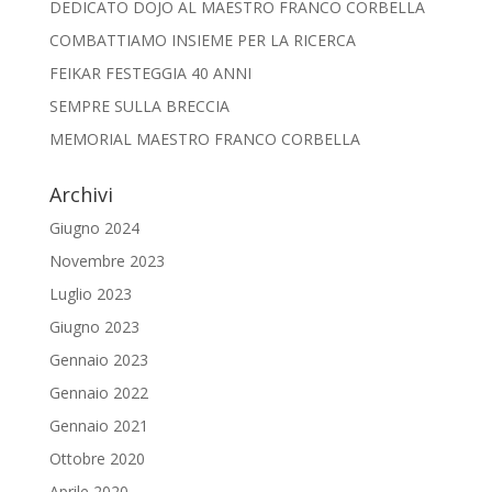
DEDICATO DOJO AL MAESTRO FRANCO CORBELLA
COMBATTIAMO INSIEME PER LA RICERCA
FEIKAR FESTEGGIA 40 ANNI
SEMPRE SULLA BRECCIA
MEMORIAL MAESTRO FRANCO CORBELLA
Archivi
Giugno 2024
Novembre 2023
Luglio 2023
Giugno 2023
Gennaio 2023
Gennaio 2022
Gennaio 2021
Ottobre 2020
Aprile 2020