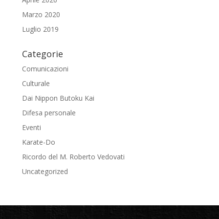
Marzo 2020
Luglio 2019
Categorie
Comunicazioni
Culturale
Dai Nippon Butoku Kai
Difesa personale
Eventi
Karate-Do
Ricordo del M. Roberto Vedovati
Uncategorized