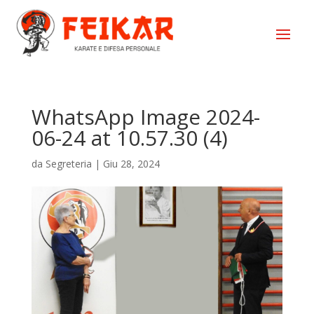
WhatsApp Image 2024-
06-24 at 10.57.30 (4)
da
Segreteria
|
Giu 28, 2024