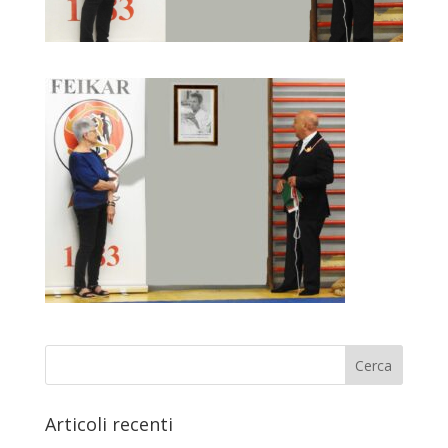
Articoli recenti