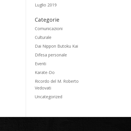
Luglio 2019
Categorie
Comunicazioni
Culturale
Dai Nippon Butoku Kai
Difesa personale
Eventi
Karate-Do
Ricordo del M. Roberto
Vedovati
Uncategorized