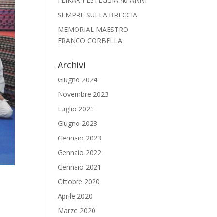
FEIKAR FESTEGGIA 40 ANNI
SEMPRE SULLA BRECCIA
MEMORIAL MAESTRO
FRANCO CORBELLA
Archivi
Giugno 2024
Novembre 2023
Luglio 2023
Giugno 2023
Gennaio 2023
Gennaio 2022
Gennaio 2021
Ottobre 2020
Aprile 2020
Marzo 2020