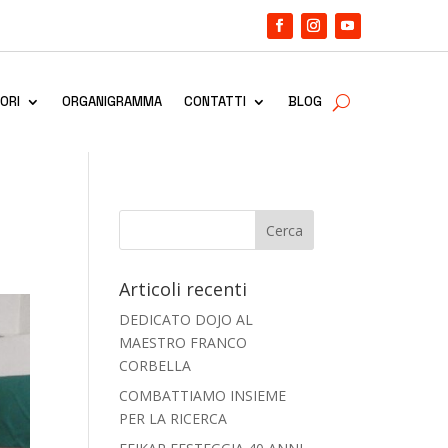
ORI
ORGANIGRAMMA
CONTATTI
BLOG
Articoli recenti
DEDICATO DOJO AL
MAESTRO FRANCO
CORBELLA
COMBATTIAMO INSIEME
PER LA RICERCA